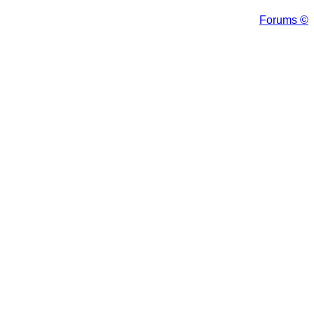
Forums ©