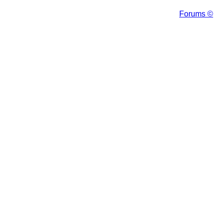
Forums ©