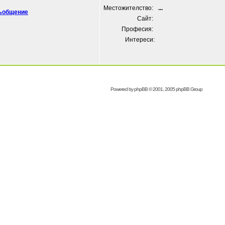
Местожителство:
...
Сайт:
Професия:
Интереси:
Powered by
phpBB
© 2001, 2005 phpBB Group