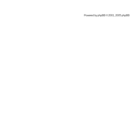
Powered by
phpBB
© 2001, 2005 phpBB