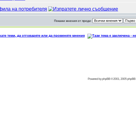
Покажи мнения от преди:
Powered by
phpBB
© 2001, 2005 phpBB