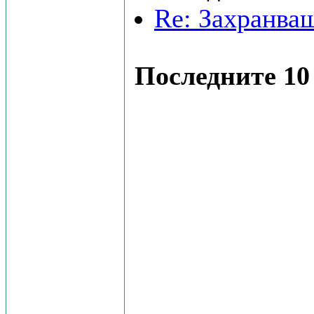
Re: Захранва
Последните 10 